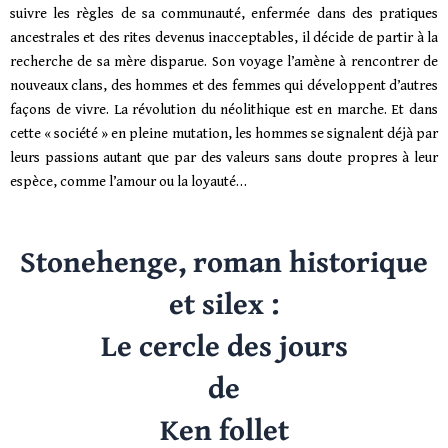
suivre les règles de sa communauté, enfermée dans des pratiques
ancestrales et des rites devenus inacceptables, il décide de partir à la
recherche de sa mère disparue. Son voyage l’amène à rencontrer de
nouveaux clans, des hommes et des femmes qui développent d’autres
façons de vivre. La révolution du néolithique est en marche. Et dans
cette « société » en pleine mutation, les hommes se signalent déjà par
leurs passions autant que par des valeurs sans doute propres à leur
espèce, comme l’amour ou la loyauté…
Stonehenge, roman historique
et silex :
Le cercle des jours
de
Ken follet