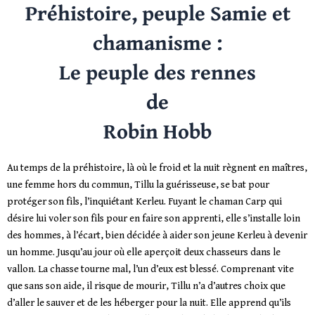
Préhistoire, peuple Samie et
chamanisme :
Le peuple des rennes
de
Robin Hobb
Au temps de la préhistoire, là où le froid et la nuit règnent en maîtres,
une femme hors du commun, Tillu la guérisseuse, se bat pour
protéger son fils, l’inquiétant Kerleu. Fuyant le chaman Carp qui
désire lui voler son fils pour en faire son apprenti, elle s’installe loin
des hommes, à l’écart, bien décidée à aider son jeune Kerleu à devenir
un homme. Jusqu’au jour où elle aperçoit deux chasseurs dans le
vallon. La chasse tourne mal, l’un d’eux est blessé. Comprenant vite
que sans son aide, il risque de mourir, Tillu n’a d’autres choix que
d’aller le sauver et de les héberger pour la nuit. Elle apprend qu’ils