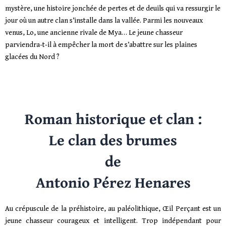
mystère, une histoire jonchée de pertes et de deuils qui va ressurgir le
jour où un autre clan s’installe dans la vallée. Parmi les nouveaux
venus, Lo, une ancienne rivale de Mya… Le jeune chasseur
parviendra-t-il à empêcher la mort de s’abattre sur les plaines
glacées du Nord ?
Roman historique et clan :
Le clan des brumes
de
Antonio Pérez Henares
Au crépuscule de la préhistoire, au paléolithique, Œil Perçant est un
jeune chasseur courageux et intelligent. Trop indépendant pour