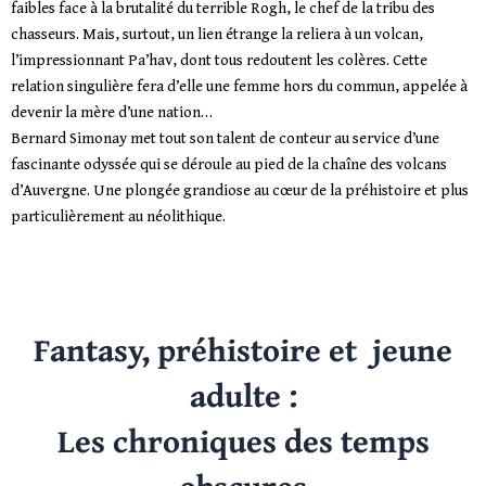
faibles face à la brutalité du terrible Rogh, le chef de la tribu des
chasseurs. Mais, surtout, un lien étrange la reliera à un volcan,
l’impressionnant Pa’hav, dont tous redoutent les colères. Cette
relation singulière fera d’elle une femme hors du commun, appelée à
devenir la mère d’une nation…
Bernard Simonay met tout son talent de conteur au service d’une
fascinante odyssée qui se déroule au pied de la chaîne des volcans
d’Auvergne. Une plongée grandiose au cœur de la préhistoire et plus
particulièrement au néolithique.
Fantasy, préhistoire et jeune
adulte :
Les chroniques des temps