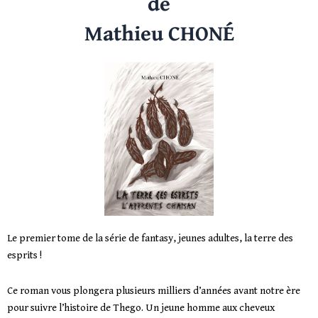
de
Mathieu CHONÉ
Le premier tome de la série de fantasy, jeunes adultes, la terre des
esprits !
Ce roman vous plongera plusieurs milliers d’années avant notre ère
pour suivre l’histoire de Thego. Un jeune homme aux cheveux