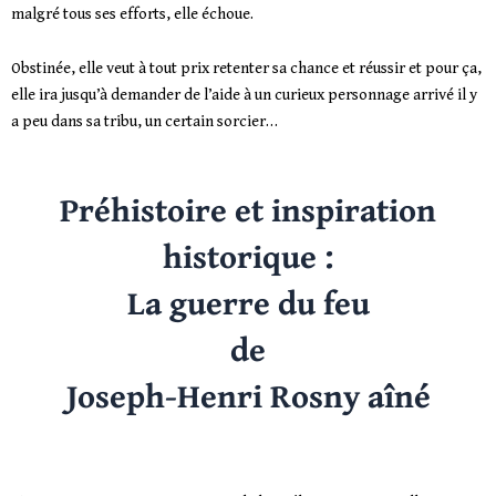
malgré tous ses efforts, elle échoue.
Obstinée, elle veut à tout prix retenter sa chance et réussir et pour ça,
elle ira jusqu’à demander de l’aide à un curieux personnage arrivé il y
a peu dans sa tribu, un certain sorcier…
Préhistoire et inspiration
historique :
La guerre du feu
de
Joseph-Henri Rosny aîné