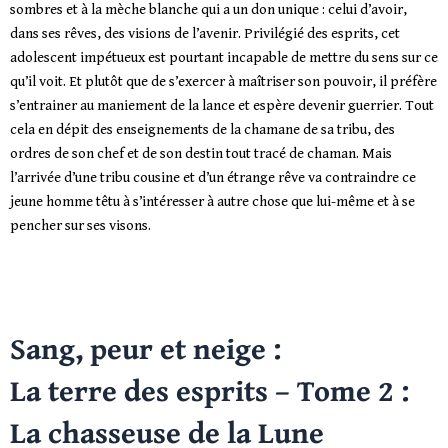
sombres et à la mèche blanche qui a un don unique : celui d’avoir,
dans ses rêves, des visions de l’avenir. Privilégié des esprits, cet
adolescent impétueux est pourtant incapable de mettre du sens sur ce
qu’il voit. Et plutôt que de s’exercer à maîtriser son pouvoir, il préfère
s’entrainer au maniement de la lance et espère devenir guerrier. Tout
cela en dépit des enseignements de la chamane de sa tribu, des
ordres de son chef et de son destin tout tracé de chaman. Mais
l’arrivée d’une tribu cousine et d’un étrange rêve va contraindre ce
jeune homme têtu à s’intéresser à autre chose que lui-même et à se
pencher sur ses visons.
Sang, peur et neige :
La terre des esprits – Tome 2 :
La chasseuse de la Lune