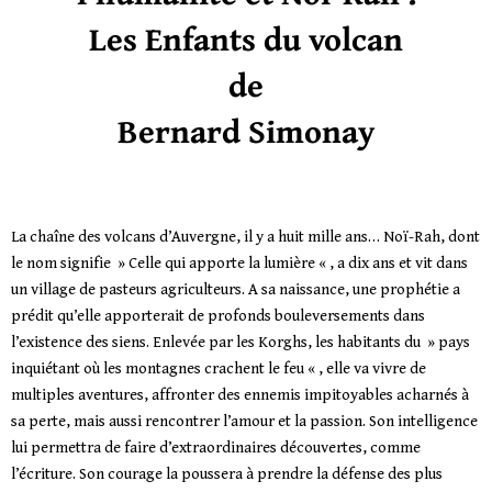
Les Enfants du volcan
de
Bernard Simonay
La chaîne des volcans d’Auvergne, il y a huit mille ans… Noï-Rah, dont
le nom signifie » Celle qui apporte la lumière « , a dix ans et vit dans
un village de pasteurs agriculteurs. A sa naissance, une prophétie a
prédit qu’elle apporterait de profonds bouleversements dans
l’existence des siens. Enlevée par les Korghs, les habitants du » pays
inquiétant où les montagnes crachent le feu « , elle va vivre de
multiples aventures, affronter des ennemis impitoyables acharnés à
sa perte, mais aussi rencontrer l’amour et la passion. Son intelligence
lui permettra de faire d’extraordinaires découvertes, comme
l’écriture. Son courage la poussera à prendre la défense des plus