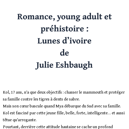
Romance, young adult et
préhistoire :
Lunes d’ivoire
de
Julie Eshbaugh
Kol, 17 ans, n’a que deux objectifs : chasser le mammouth et protéger
sa famille contre les tigres à dents de sabre.
Mais son cœur bascule quand Mya débarque du Sud avec sa famille.
Kol est fasciné par cette jeune fille, belle, forte, intelligente… et aussi
têtue qu’arrogante.
Pourtant, derrière cette attitude hautaine se cache un profond