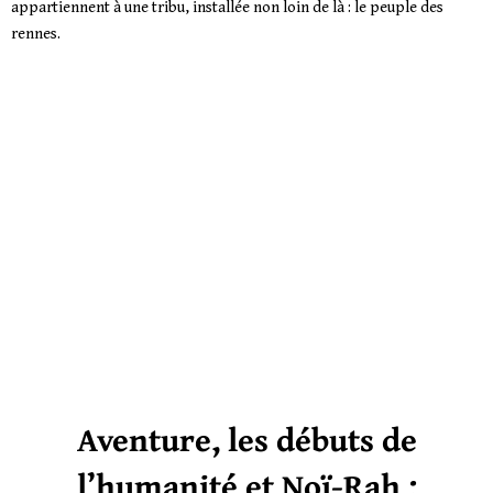
appartiennent à une tribu, installée non loin de là : le peuple des
rennes.
Aventure, les débuts de
l’humanité et Noï-Rah :