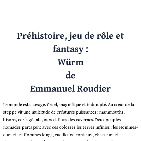
Préhistoire, jeu de rôle et
fantasy :
Würm
de
Emmanuel Roudier
Le monde est sauvage. Cruel, magnifique et indompté. Au cœur de la
steppe vit une multitude de créatures puissantes : mammouths,
bisons, cerfs géants, ours et lions des cavernes. Deux peuples
nomades partagent avec ces colosses les terres infinies : les Hommes-
ours et les Hommes longs, cueilleurs, conteurs, chasseurs et