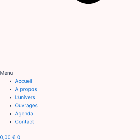
Menu
Accueil
A propos
L’univers
Ouvrages
Agenda
Contact
0,00
€
0